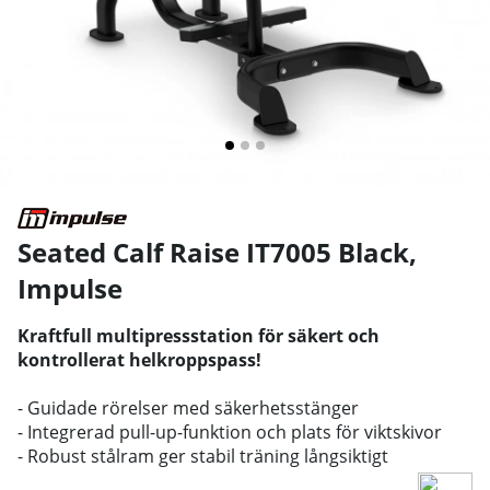
Seated Calf Raise IT7005 Black
,
Impulse
Kraftfull multipressstation för säkert och
kontrollerat helkroppspass!
- Guidade rörelser med säkerhetsstänger
- Integrerad pull-up-funktion och plats för viktskivor
- Robust stålram ger stabil träning långsiktigt