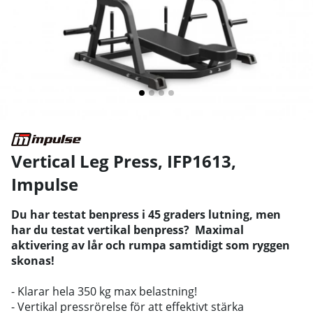
Vertical Leg Press, IFP1613
,
Impulse
Du har testat benpress i 45 graders lutning, men
har du testat vertikal benpress? Maximal
aktivering av lår och rumpa samtidigt som ryggen
skonas!
- Klarar hela 350 kg max belastning!
- Vertikal pressrörelse för att effektivt stärka