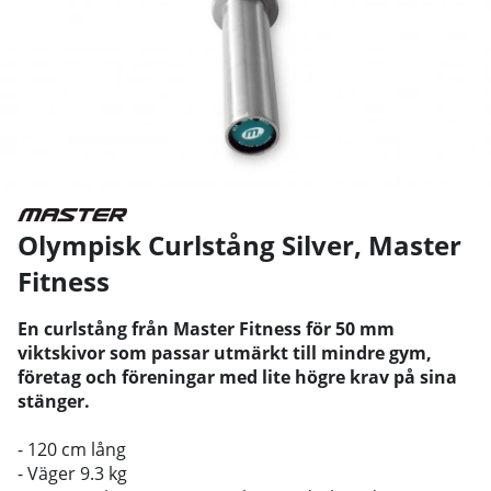
Olympisk Curlstång Silver
,
Master
Fitness
En curlstång från Master Fitness för 50 mm
viktskivor som passar utmärkt till mindre gym,
företag och föreningar med lite högre krav på sina
stänger.
- 120 cm lång
- Väger 9.3 kg