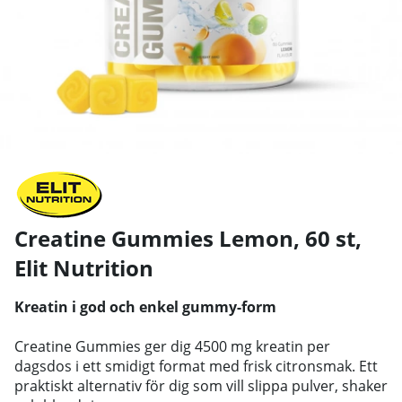
Creatine Gummies Lemon, 60 st
,
Elit Nutrition
Kreatin i god och enkel gummy-form
Creatine Gummies ger dig 4500 mg kreatin per
dagsdos i ett smidigt format med frisk citronsmak. Ett
praktiskt alternativ för dig som vill slippa pulver, shaker