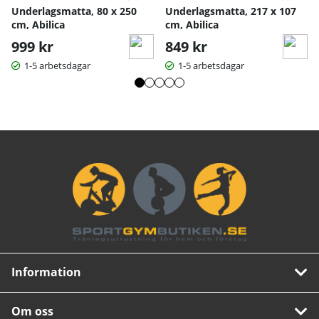
Underlagsmatta, 80 x 250
Underlagsmatta, 217 x 107
cm, Abilica
cm, Abilica
999 kr
849 kr
1-5 arbetsdagar
1-5 arbetsdagar
Information
Om oss