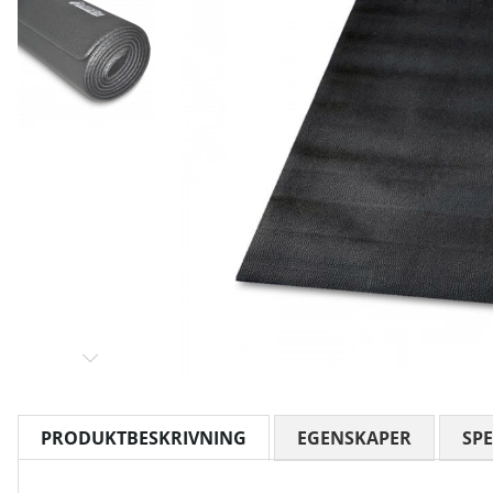
PRODUKTBESKRIVNING
EGENSKAPER
SPE