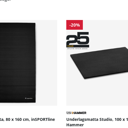
-20%
a, 80 x 160 cm, inSPORTline
Underlagsmatta Studio, 100 x 
Hammer