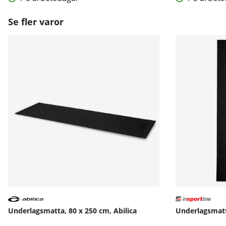
Se fler varor
Underlagsmatta, 80 x 250 cm, Abilica
Underlagsmatt