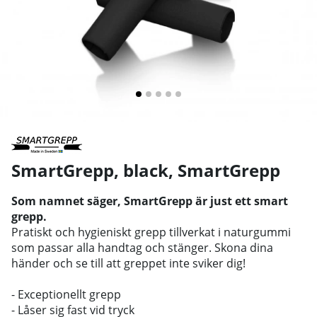
SmartGrepp, black
,
SmartGrepp
Som namnet säger, SmartGrepp är just ett smart
grepp.
Pratiskt och hygieniskt grepp tillverkat i naturgummi
som passar alla handtag och stänger. Skona dina
händer och se till att greppet inte sviker dig!
- Exceptionellt grepp
- Låser sig fast vid tryck