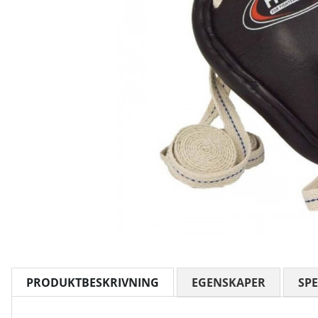
PRODUKTBESKRIVNING
EGENSKAPER
SPE