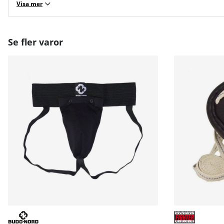
Visa mer
Se fler varor