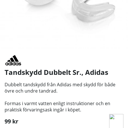
Tandskydd Dubbelt Sr.
,
Adidas
Dubbelt tandskydd från Adidas med skydd för både
övre och undre tandrad.
Formas i varmt vatten enligt instruktioner och en
praktisk förvaringsask ingår i köpet.
99
kr