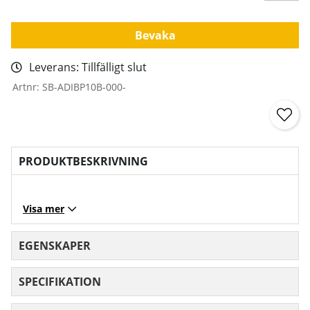
Bevaka
Leverans:
Tillfälligt slut
Artnr:
SB-ADIBP10B-000-
PRODUKTBESKRIVNING
Visa mer
EGENSKAPER
SPECIFIKATION