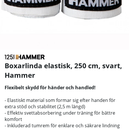
Boxarlinda elastisk, 250 cm, svart
,
Hammer
Flexibelt skydd för händer och handled!
- Elastiskt material som formar sig efter handen för
extra stöd och stabilitet (2,5 m längd)
- Effektiv svettabsorbering under träning för bättre
komfort
- Inkluderad tumrem för enklare och säkrare lindning