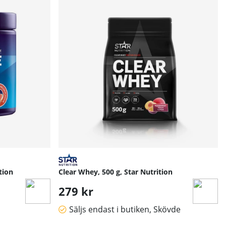
tion
Clear Whey, 500 g, Star Nutrition
279 kr
Säljs endast i butiken, Skövde