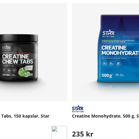
Tabs, 150 kapslar, Star
Creatine Monohydrate, 500 g, S
235 kr