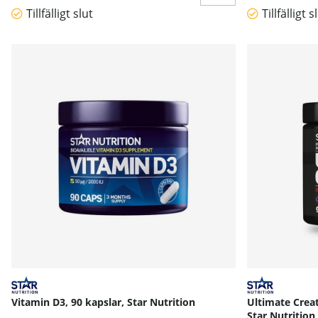
Tillfälligt slut
Tillfälligt s
Vitamin D3, 90 kapslar, Star Nutrition
Ultimate Creat
Star Nutrition