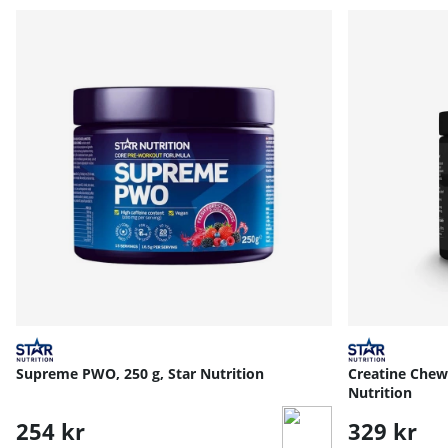
Supreme PWO, 250 g, Star Nutrition
Creatine Chew 
Nutrition
254 kr
329 kr