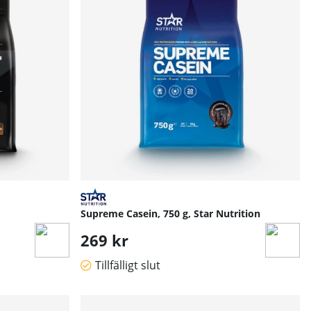
Supreme Casein, 750 g, Star Nutrition
269 kr
Tillfälligt slut