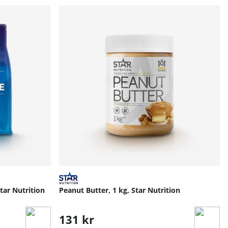
tar Nutrition
Peanut Butter, 1 kg, Star Nutrition
131 kr