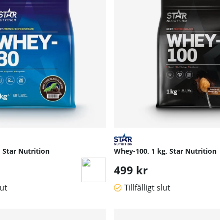
 Star Nutrition
Whey-100, 1 kg, Star Nutrition
499 kr
lut
Tillfälligt slut