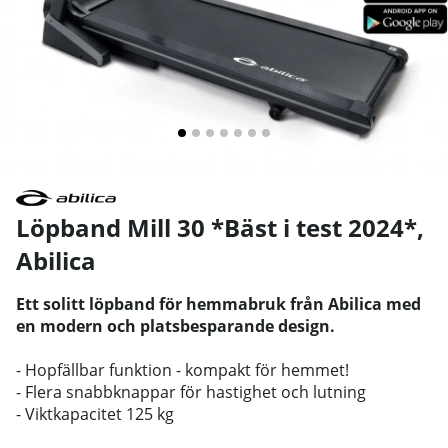
Löpband Mill 30 *Bäst i test 2024*
,
Abilica
Ett solitt löpband för hemmabruk från Abilica med
en modern och platsbesparande design.
- Hopfällbar funktion - kompakt för hemmet!
- Flera snabbknappar för hastighet och lutning
- Viktkapacitet 125 kg