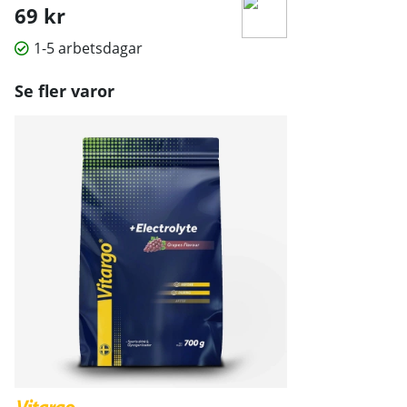
69 kr
1-5 arbetsdagar
Se fler varor