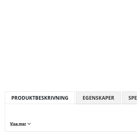
PRODUKTBESKRIVNING
EGENSKAPER
SPE
Visa mer