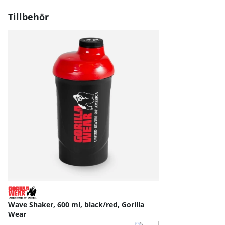
Tillbehör
Wave Shaker, 600 ml, black/red, Gorilla
Wear