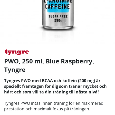
PWO, 250 ml, Blue Raspberry
,
Tyngre
Tyngres PWO med BCAA och koffein (200 mg) är
speciellt framtagen för dig som tränar mycket och
hårt och som vill ta din träning till nästa nivå!
Tyngres PWO intas innan träning för en maximerad
prestation och maximalt fokus på träningen.