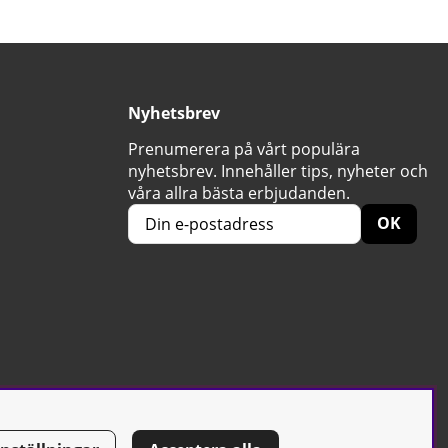
Nyhetsbrev
Prenumerera på vårt populära
nyhetsbrev. Innehåller tips, nyheter och
våra allra bästa erbjudanden.
OK