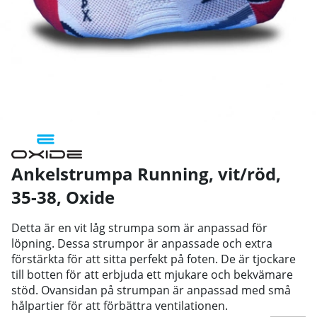
Ankelstrumpa Running, vit/röd,
35-38
,
Oxide
Detta är en vit låg strumpa som är anpassad för
löpning. Dessa strumpor är anpassade och extra
förstärkta för att sitta perfekt på foten. De är tjockare
till botten för att erbjuda ett mjukare och bekvämare
stöd. Ovansidan på strumpan är anpassad med små
hålpartier för att förbättra ventilationen.