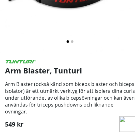
Arm Blaster
,
Tunturi
Arm Blaster (också känd som biceps blaster och biceps
isolator) är ett utmärkt verktyg för att isolera dina curls
under utförandet av olika bicepsövningar och kan även
användas för triceps pushdowns och liknande
övningar.
549
kr