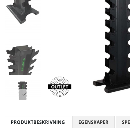
PRODUKTBESKRIVNING
EGENSKAPER
SPE