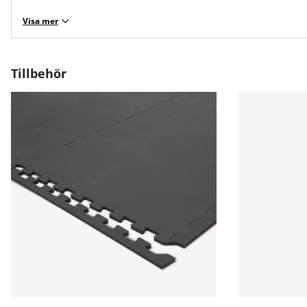
Visa mer
Tillbehör