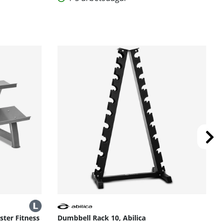
ster Fitness
Dumbbell Rack 10, Abilica