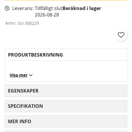
Leverans:
Tillfälligt slut
Beräknad i lager
2026-08-28
Artnr:
SU-300229
PRODUKTBESKRIVNING
Visa mer
EGENSKAPER
SPECIFIKATION
MER INFO