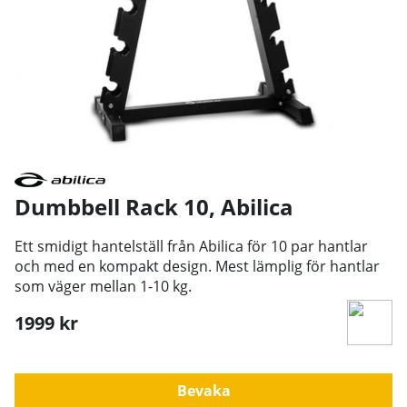
Dumbbell Rack 10
,
Abilica
Ett smidigt hantelställ från Abilica för 10 par hantlar
och med en kompakt design. Mest lämplig för hantlar
som väger mellan 1-10 kg.
1999
kr
Bevaka