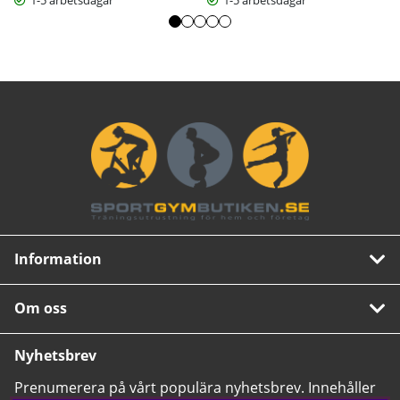
Information
Om oss
Nyhetsbrev
Prenumerera på vårt populära nyhetsbrev. Innehåller