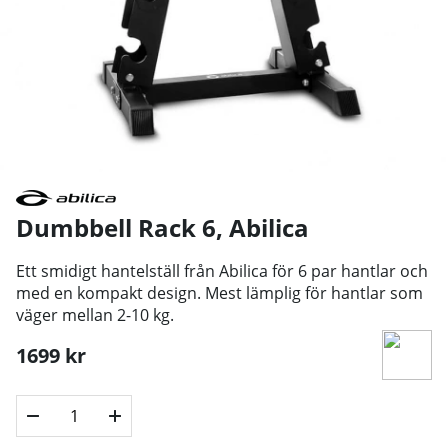
Dumbbell Rack 6
,
Abilica
Ett smidigt hantelställ från Abilica för 6 par hantlar och
med en kompakt design. Mest lämplig för hantlar som
väger mellan 2-10 kg.
1699
kr