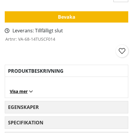
Bevaka
Leverans:
Tillfälligt slut
Artnr:
VA-68-14TUSCF014
PRODUKTBESKRIVNING
Visa mer
EGENSKAPER
SPECIFIKATION