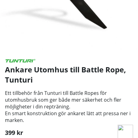
Ankare Utomhus till Battle Rope
,
Tunturi
Ett tillbehör från Tunturi till Battle Ropes för
utomhusbruk som ger både mer säkerhet och fler
möjligheter i din repträning.
En smart konstruktion gör ankaret lätt att pressa ner i
marken.
399
kr