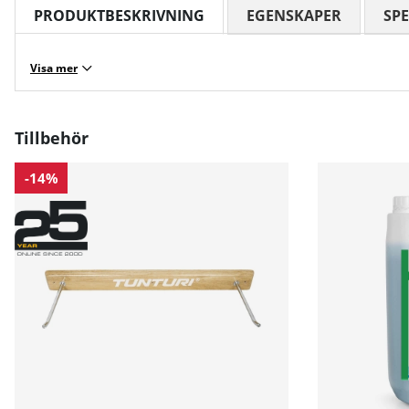
PRODUKTBESKRIVNING
EGENSKAPER
SPE
Visa mer
Tillbehör
-14%