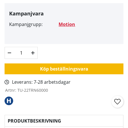
Kampanjvara
Kampanjgrupp:
Motion
Köp beställningsvara
Leverans:
7-28 arbetsdagar
Artnr:
TU-22TRN60000
PRODUKTBESKRIVNING