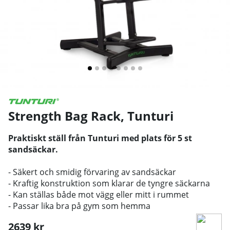
Strength Bag Rack
,
Tunturi
Praktiskt ställ från Tunturi med plats för 5 st
sandsäckar.
- Säkert och smidig förvaring av sandsäckar
- Kraftig konstruktion som klarar de tyngre säckarna
- Kan ställas både mot vägg eller mitt i rummet
- Passar lika bra på gym som hemma
2639
kr