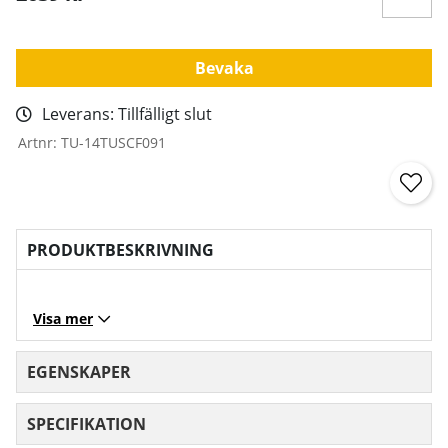
Bevaka
Leverans:
Tillfälligt slut
Artnr:
TU-14TUSCF091
PRODUKTBESKRIVNING
Visa mer
EGENSKAPER
SPECIFIKATION