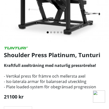
Shoulder Press Platinum
,
Tunturi
Kraftfull axelträning med naturlig pressrörelse!
- Vertikal press för främre och mellersta axel
- Iso-laterala armar för balanserad utveckling
- Plate loaded-system för obegränsad progression
21100
kr