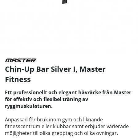
Chin-Up Bar Silver I
,
Master
Fitness
Ett professionellt och elegant hävräcke från Master
för effektiv och flexibel träning av
ryggmuskulaturen.
Anpassad för bruk inom gym och liknande
fitnesscentrum eller klubbar samt erbjuder varierade
möjligheter till olika grepptag och olika övningar.