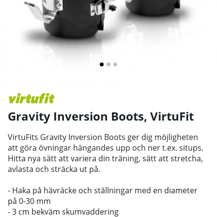
Gravity Inversion Boots
,
VirtuFit
VirtuFits Gravity Inversion Boots ger dig möjligheten
att göra övningar hängandes upp och ner t.ex. situps.
Hitta nya sätt att variera din träning, sätt att stretcha,
avlasta och sträcka ut på.
- Haka på hävräcke och ställningar med en diameter
på 0-30 mm
- 3 cm bekväm skumvaddering