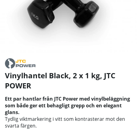
Vinylhantel Black, 2 x 1 kg
,
JTC
POWER
Ett par hantlar från JTC Power med vinylbeläggning
som både ger ett behagligt grepp och en elegant
glans.
Tydlig viktmarkering i vitt som kontrasterar mot den
svarta färgen.