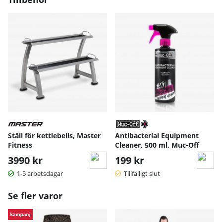
Ställ för kettlebells, Master
Antibacterial Equipment
Fitness
Cleaner, 500 ml, Muc-Off
3990 kr
199 kr
1-5 arbetsdagar
Tillfälligt slut
Se fler varor