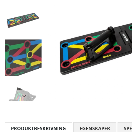
PRODUKTBESKRIVNING
EGENSKAPER
SPE