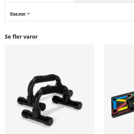
Visa mer
Se fler varor