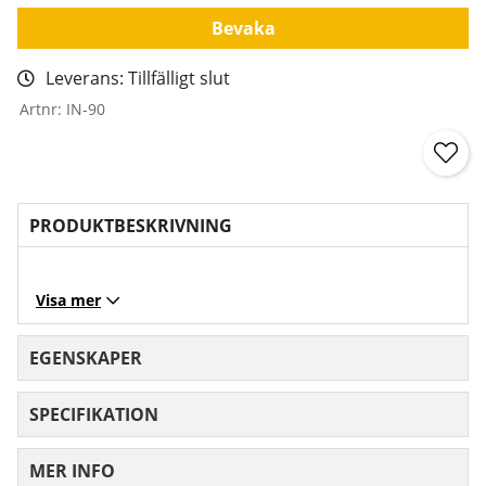
Bevaka
Leverans:
Tillfälligt slut
Artnr:
IN-90
PRODUKTBESKRIVNING
Visa mer
EGENSKAPER
SPECIFIKATION
MER INFO