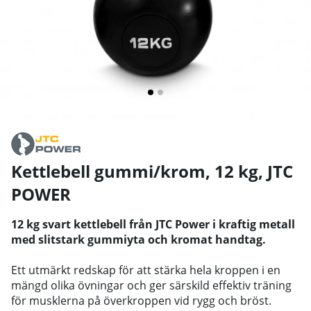
Kettlebell gummi/krom, 12 kg
,
JTC
POWER
12 kg svart kettlebell från JTC Power i kraftig metall
med slitstark gummiyta och kromat handtag.
Ett utmärkt redskap för att stärka hela kroppen i en
mängd olika övningar och ger särskild effektiv träning
för musklerna på överkroppen vid rygg och bröst.