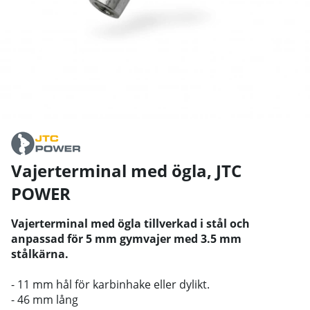
Vajerterminal med ögla
,
JTC
POWER
Vajerterminal med ögla tillverkad i stål och
anpassad för 5 mm gymvajer med 3.5 mm
stålkärna.
- 11 mm hål för karbinhake eller dylikt.
- 46 mm lång