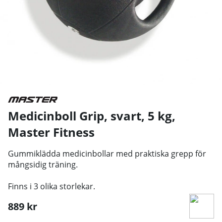
Medicinboll Grip, svart, 5 kg
,
Master Fitness
Gummiklädda medicinbollar med praktiska grepp för
mångsidig träning.
Finns i 3 olika storlekar.
889
kr