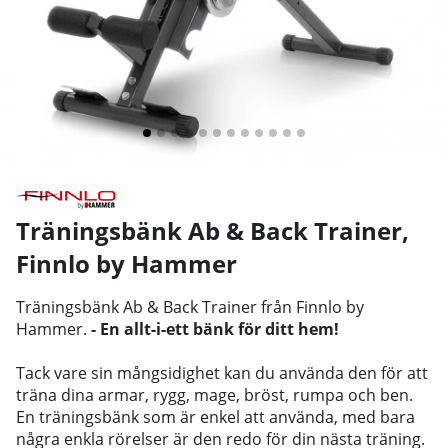
Träningsbänk Ab & Back Trainer
,
Finnlo by Hammer
Träningsbänk Ab & Back Trainer från Finnlo by
Hammer.
- En allt-i-ett bänk för ditt hem!
Tack vare sin mångsidighet kan du använda den för att
träna dina armar, rygg, mage, bröst, rumpa och ben.
En träningsbänk som är enkel att använda, med bara
några enkla rörelser är den redo för din nästa träning.