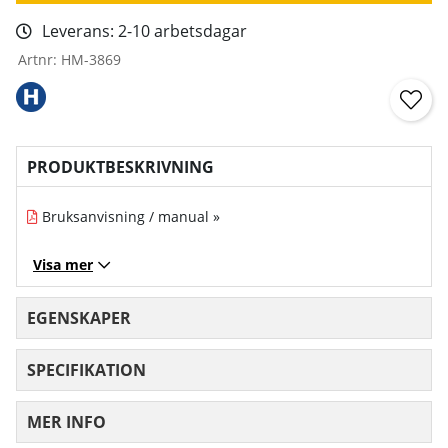
Leverans:
2-10 arbetsdagar
Artnr:
HM-3869
PRODUKTBESKRIVNING
Bruksanvisning / manual »
Visa mer
EGENSKAPER
SPECIFIKATION
MER INFO