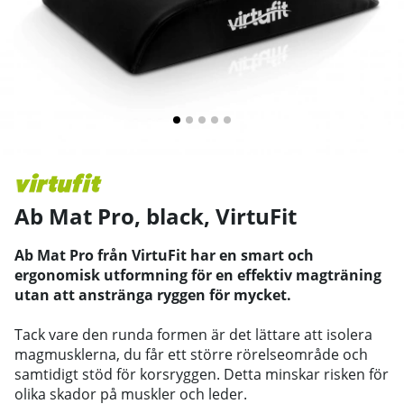
Ab Mat Pro, black
,
VirtuFit
Ab Mat Pro från VirtuFit har en smart och
ergonomisk utformning för en effektiv magträning
utan att anstränga ryggen för mycket.
Tack vare den runda formen är det lättare att isolera
magmusklerna, du får ett större rörelseområde och
samtidigt stöd för korsryggen. Detta minskar risken för
olika skador på muskler och leder.