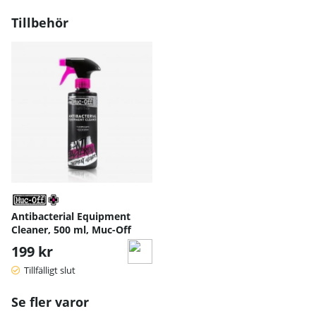
Tillbehör
Antibacterial Equipment
Cleaner, 500 ml, Muc-Off
199 kr
Tillfälligt slut
Se fler varor