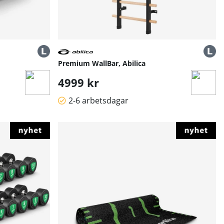
Premium WallBar, Abilica
4999 kr
2-6 arbetsdagar