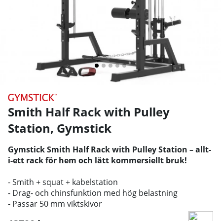
Smith Half Rack with Pulley
Station
,
Gymstick
Gymstick Smith Half Rack with Pulley Station – allt-
i-ett rack för hem och lätt kommersiellt bruk!
- Smith + squat + kabelstation
- Drag- och chinsfunktion med hög belastning
- Passar 50 mm viktskivor