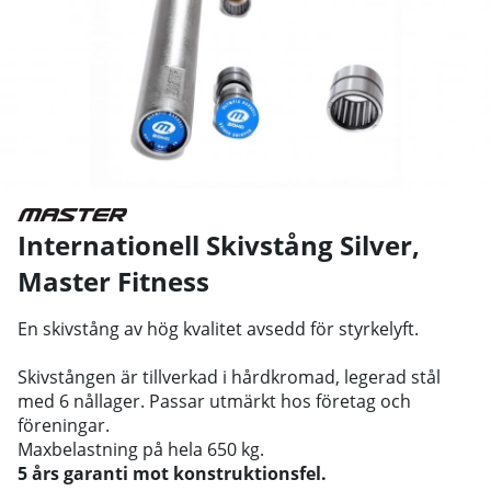
Internationell Skivstång Silver
,
Master Fitness
En skivstång av hög kvalitet avsedd för styrkelyft.
Skivstången är tillverkad i hårdkromad, legerad stål
med 6 nållager. Passar utmärkt hos företag och
föreningar.
Maxbelastning på hela 650 kg.
5 års garanti mot konstruktionsfel.