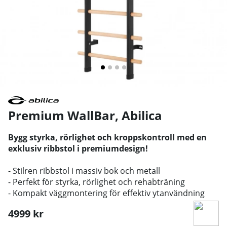
Premium WallBar
,
Abilica
Bygg styrka, rörlighet och kroppskontroll med en
exklusiv ribbstol i premiumdesign!
- Stilren ribbstol i massiv bok och metall
- Perfekt för styrka, rörlighet och rehabträning
- Kompakt väggmontering för effektiv ytanvändning
4999
kr