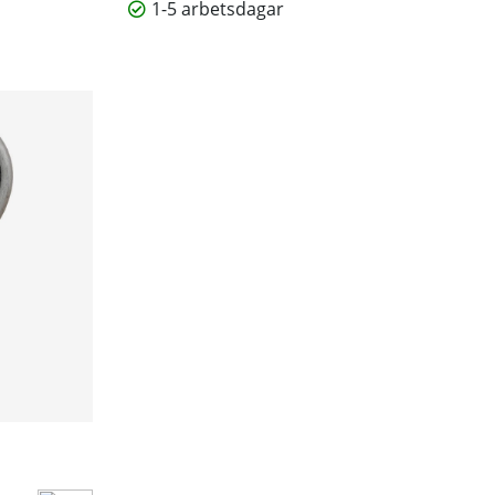
1-5 arbetsdagar