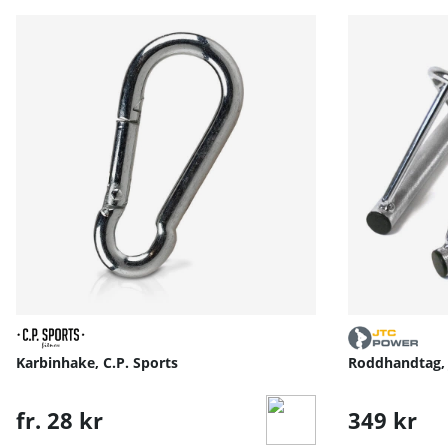
Karbinhake, C.P. Sports
Roddhandtag,
fr. 28 kr
349 kr