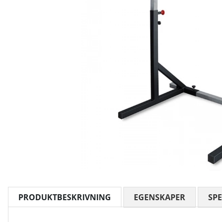
PRODUKTBESKRIVNING
EGENSKAPER
SPE