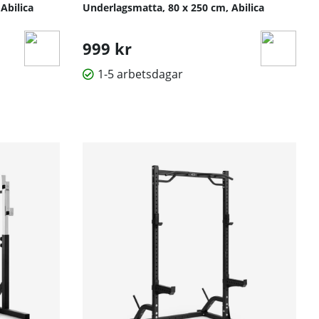
Abilica
Underlagsmatta, 80 x 250 cm, Abilica
999 kr
1-5 arbetsdagar