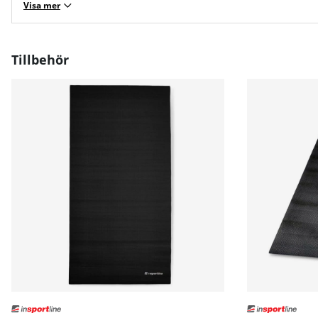
Visa mer
Tillbehör