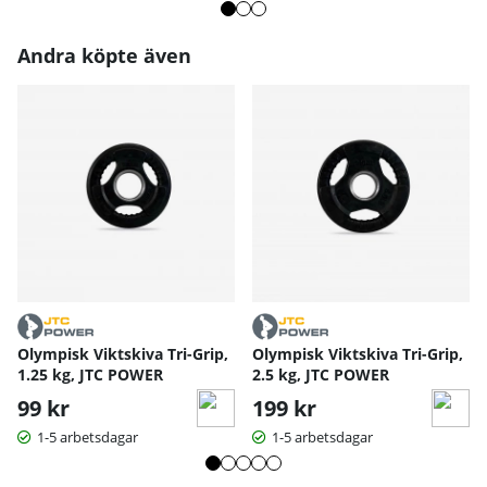
Andra köpte även
Olympisk Viktskiva Tri-Grip,
Olympisk Viktskiva Tri-Grip,
1.25 kg, JTC POWER
2.5 kg, JTC POWER
99 kr
199 kr
1-5 arbetsdagar
1-5 arbetsdagar