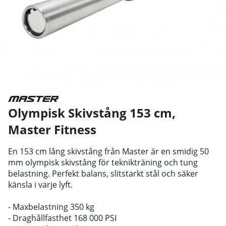
Olympisk Skivstång 153 cm
,
Master Fitness
En 153 cm lång skivstång från Master är en smidig 50
mm olympisk skivstång för teknikträning och tung
belastning. Perfekt balans, slitstarkt stål och säker
känsla i varje lyft.
- Maxbelastning 350 kg
- Draghållfasthet 168 000 PSI