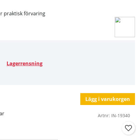
r praktisk förvaring
Lagerrensning
Lägg i varukorgen
ar
Artnr:
IN-19340