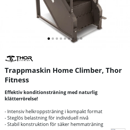
Trappmaskin Home Climber
,
Thor
Fitness
Effektiv konditionsträning med naturlig
klätterrörelse!
- Intensiv helkroppsträning i kompakt format
- Steglös belastning för individuell nivå
- Stabil konstruktion för säker hemmaträning