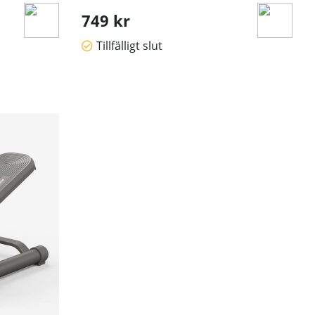
749 kr
Tillfälligt slut