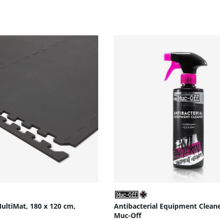
ultiMat, 180 x 120 cm,
Antibacterial Equipment Cleane
Muc-Off