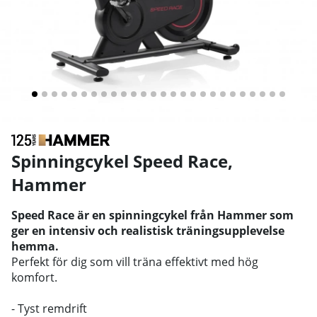
Spinningcykel Speed Race
,
Hammer
Speed Race är en spinningcykel från Hammer som
ger en intensiv och realistisk träningsupplevelse
hemma.
Perfekt för dig som vill träna effektivt med hög
komfort.
- Tyst remdrift