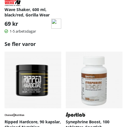
Wave Shaker, 600 ml,
black/red, Gorilla Wear
69 kr
1-5 arbetsdagar
Se fler varor
Ripped Hardcore, 90 kapslar,
Synephrine Boost, 100