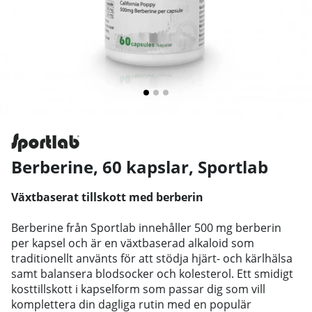
Berberine, 60 kapslar
,
Sportlab
Växtbaserat tillskott med berberin
Berberine från Sportlab innehåller 500 mg berberin
per kapsel och är en växtbaserad alkaloid som
traditionellt använts för att stödja hjärt- och kärlhälsa
samt balansera blodsocker och kolesterol. Ett smidigt
kosttillskott i kapselform som passar dig som vill
komplettera din dagliga rutin med en populär